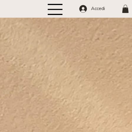
Accedi