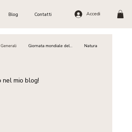
Accedi
Blog
Contatti
 Generali
Giornata mondiale del...
Natura
 nel mio blog!