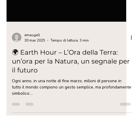
emaugell
30 mar 2025
Tempo di lettura: 3 min
🌍 Earth Hour – L’Ora della Terra:
un’ora per la Natura, un segnale per
il futuro
Ogni anno, in una notte di fine marzo, milioni di persone in
tutto il mondo compiono un gesto semplice, ma profondamente
simbolico:...