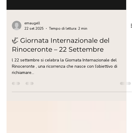
emaugell
22 set 2025
Tempo di lettura: 2 min
🦏 Giornata Internazionale del
Rinoceronte – 22 Settembre
l 22 settembre si celebra la Giornata Internazionale del
Rinoceronte , una ricorrenza che nasce con l’obiettivo di
richiamare...