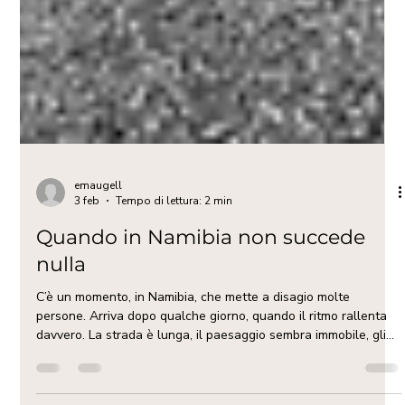
emaugell
3 feb
Tempo di lettura: 2 min